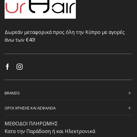
Δωρεάν μεταφορικά προς όλη την Κύπρο με αγορές
άνω των €40!
BRANDS
ΟΡΟΙ ΧΡΗΣΗΣ ΚΑΙ ΑΣΦΑΛΕΙΑ
ΜΕΘΟΔΟΙ ΠΛΗΡΩΜΗΣ
Κατα την Παράδοση ή και Ηλεκτρονικά