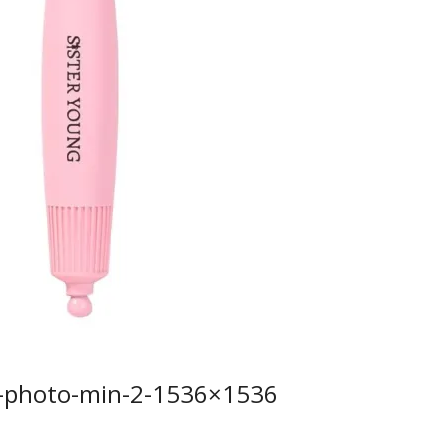
-photo-min-2-1536×1536