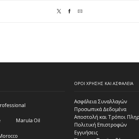
ΟΡΟΙ ΧΡΗΣΗΣ ΚΑΙ ΑΣΦΑΛΕΙΑ
Ασφάλεια Συναλλαγών
Professional
Προσωπικά Δεδομένα
Αποστολή και Τρόποι Πλη
e
Marula Oil
Πολιτική Επιστροφών
Εγγυήσεις
 Morocco