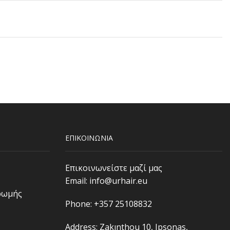
ΕΠΙΚΟΙΝΩΝΙΑ
Επικοινωνείστε μαζί μας
Email:
info@urhair.eu
ρωμής
Phone: +357 25108832
Address: Zakınthou 10, Ipsonas,