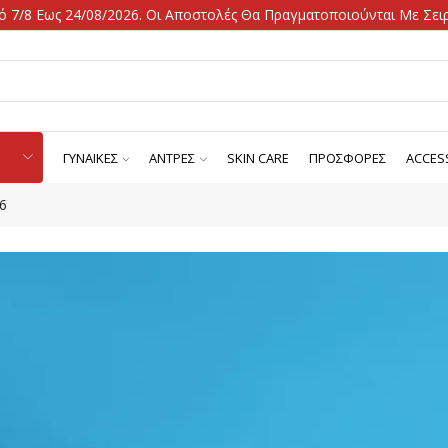
 7/8 Εως 24/08/2026. Οι Αποστολές Θα Πραγματοποιούνται Με Σειρ
ΓΥΝΑΙΚΕΣ
ΑΝΤΡΕΣ
SKIN CARE
ΠΡΟΣΦΟΡΕΣ
ACCES
6