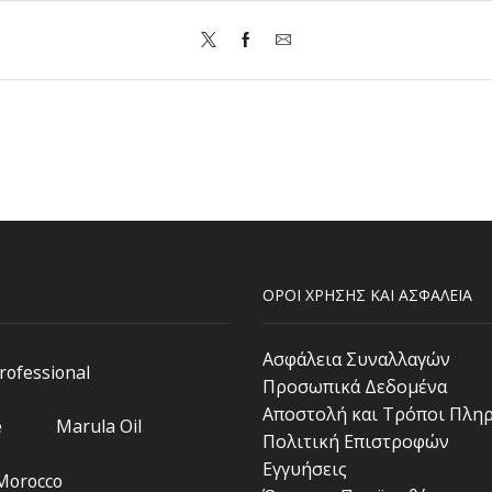
ΟΡΟΙ ΧΡΗΣΗΣ ΚΑΙ ΑΣΦΑΛΕΙΑ
Ασφάλεια Συναλλαγών
Professional
Προσωπικά Δεδομένα
Αποστολή και Τρόποι Πλη
e
Marula Oil
Πολιτική Επιστροφών
Εγγυήσεις
 Morocco