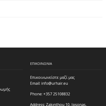
ΕΠΙΚΟΙΝΩΝΙΑ
Επικοινωνείστε μαζί μας
Email:
info@urhair.eu
ρωμής
Phone: +357 25108832
Address: Zakınthou 10, Ipsonas,