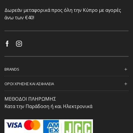
Δωρεάν μεταφορικά προς όλη την Κύπρο με αγορές
άνω των €40!
BRANDS
ΟΡΟΙ ΧΡΗΣΗΣ ΚΑΙ ΑΣΦΑΛΕΙΑ
ΜΕΘΟΔΟΙ ΠΛΗΡΩΜΗΣ
Κατα την Παράδοση ή και Ηλεκτρονικά