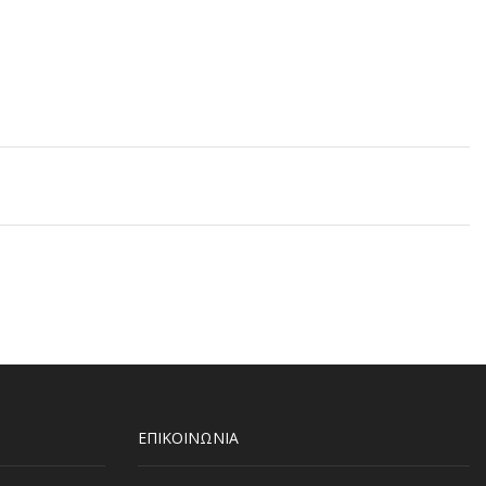
ΕΠΙΚΟΙΝΩΝΙΑ