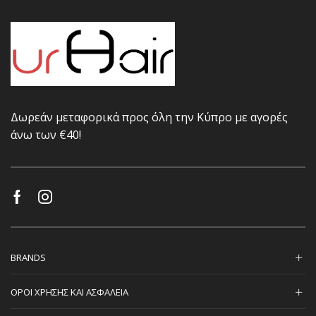
Δωρεάν μεταφορικά προς όλη την Κύπρο με αγορές
άνω των €40!
BRANDS
ΟΡΟΙ ΧΡΗΣΗΣ ΚΑΙ ΑΣΦΑΛΕΙΑ