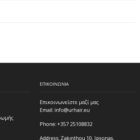
ΕΠΙΚΟΙΝΩΝΙΑ
Επικοινωνείστε μαζί μας
Email:
info@urhair.eu
ρωμής
Phone: +357 25108832
Address: Zakınthou 10, Ipsonas,