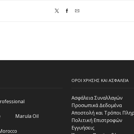
ΟΡΟΙ ΧΡΗΣΗΣ ΚΑΙ ΑΣΦΑΛΕΙΑ
Ασφάλεια Συναλλαγών
Professional
Προσωπικά Δεδομένα
Αποστολή και Τρόποι Πλη
e
Marula Oil
Πολιτική Επιστροφών
Εγγυήσεις
 Morocco