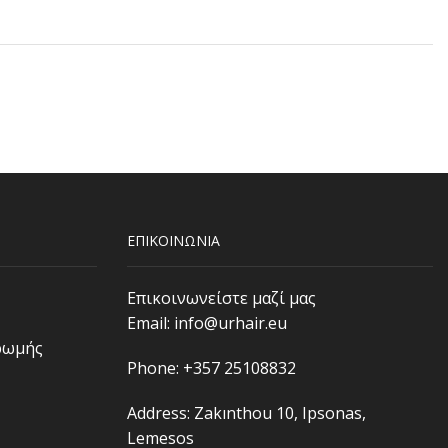
ΕΠΙΚΟΙΝΩΝΙΑ
Επικοινωνείστε μαζί μας
Email:
info@urhair.eu
ρωμής
Phone: +357 25108832
Address: Zakınthou 10, Ipsonas,
Lemesos