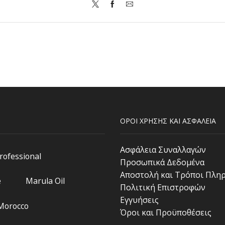
ΟΡΟΙ ΧΡΗΣΗΣ ΚΑΙ ΑΣΦΑΛΕΙΑ
Ασφάλεια Συναλλαγών
Professional
Προσωπικά Δεδομένα
Αποστολή και Τρόποι Πλη
e
Marula Oil
Πολιτική Επιστροφών
Εγγυήσεις
 Morocco
Όροι και Προϋποθέσεις