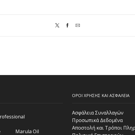
ΟΡΟΙ ΧΡΗΣΗΣ ΚΑΙ ΑΣΦΑΛΕΙΑ
Ασφάλεια Συναλλαγών
Professional
Προσωπικά Δεδομένα
Αποστολή και Τρόποι Πλη
e
Marula Oil