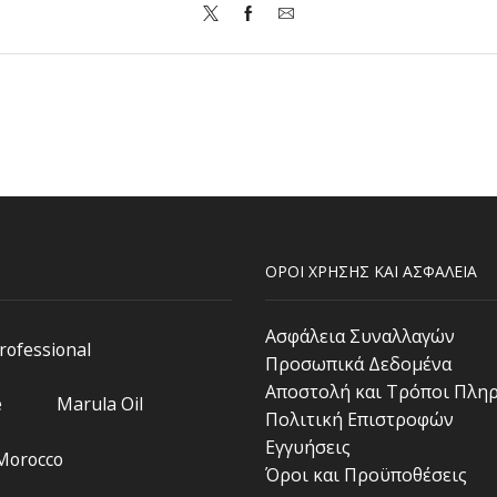
ΟΡΟΙ ΧΡΗΣΗΣ ΚΑΙ ΑΣΦΑΛΕΙΑ
Ασφάλεια Συναλλαγών
Professional
Προσωπικά Δεδομένα
Αποστολή και Τρόποι Πλη
e
Marula Oil
Πολιτική Επιστροφών
Εγγυήσεις
 Morocco
Όροι και Προϋποθέσεις