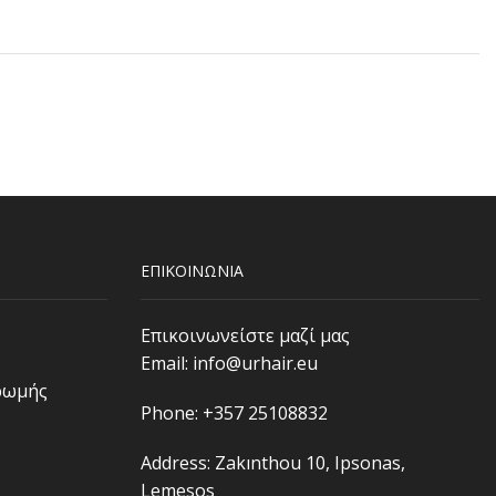
ΕΠΙΚΟΙΝΩΝΙΑ
Επικοινωνείστε μαζί μας
Email:
info@urhair.eu
ρωμής
Phone: +357 25108832
Address: Zakınthou 10, Ipsonas,
Lemesos