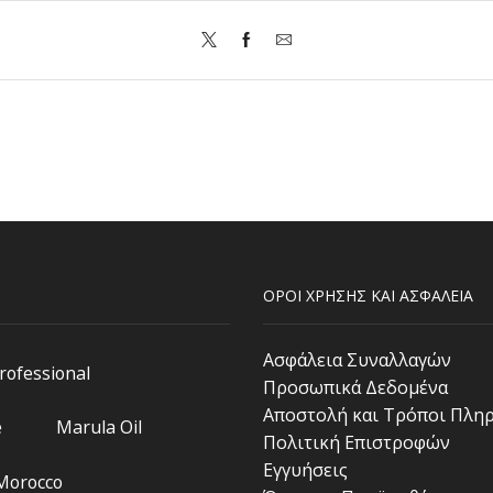
ΟΡΟΙ ΧΡΗΣΗΣ ΚΑΙ ΑΣΦΑΛΕΙΑ
Ασφάλεια Συναλλαγών
Professional
Προσωπικά Δεδομένα
Αποστολή και Τρόποι Πλη
e
Marula Oil
Πολιτική Επιστροφών
Εγγυήσεις
 Morocco