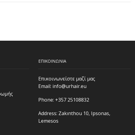
ΕΠΙΚΟΙΝΩΝΙΑ
Επικοινωνείστε μαζί μας
Email:
info@urhair.eu
ρωμής
Phone: +357 25108832
Address: Zakınthou 10, Ipsonas,
Lemesos