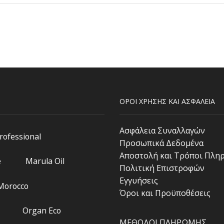
ΟΡΟΙ ΧΡΗΣΗΣ ΚΑΙ ΑΣΦΑΛΕΙΑ
Ασφάλεια Συναλλαγών
Professional
Προσωπικά Δεδομένα
Αποστολή και Τρόποι Πλη
e
Marula Oil
Πολιτική Επιστροφών
Εγγυήσεις
 Morocco
Όροι και Προϋποθέσεις
Organ Eco
ΜΕΘΟΔΟΙ ΠΛΗΡΩΜΗΣ