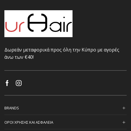
Δωρεάν μεταφορικά προς όλη την Κύπρο με αγορές
άνω των €40!
BRANDS
ΟΡΟΙ ΧΡΗΣΗΣ ΚΑΙ ΑΣΦΑΛΕΙΑ