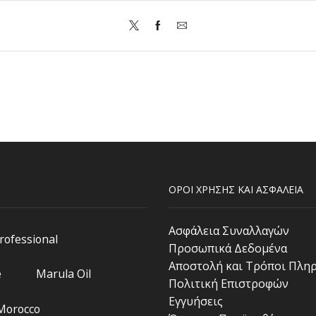
ΟΡΟΙ ΧΡΗΣΗΣ ΚΑΙ ΑΣΦΑΛΕΙΑ
Ασφάλεια Συναλλαγών
Professional
Προσωπικά Δεδομένα
Αποστολή και Τρόποι Πλη
e
Marula Oil
Πολιτική Επιστροφών
Εγγυήσεις
 Morocco