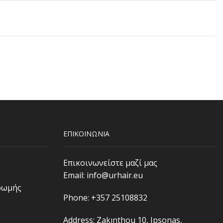
ΕΠΙΚΟΙΝΩΝΙΑ
Επικοινωνείστε μαζί μας
Email:
info@urhair.eu
ρωμής
Phone: +357 25108832
Address: Zakınthou 10, Ipsonas,