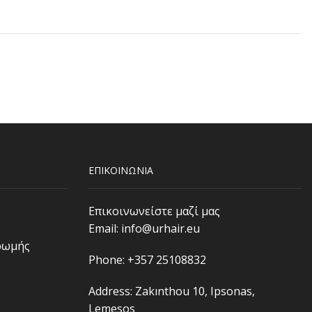
ΕΠΙΚΟΙΝΩΝΙΑ
Επικοινωνείστε μαζί μας
Email:
info@urhair.eu
ρωμής
Phone: +357 25108832
Address: Zakınthou 10, Ipsonas,
Lemesos