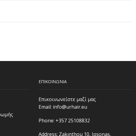
ΕΠΙΚΟΙΝΩΝΙΑ
Επικοινωνείστε μαζί μας
Email:
info@urhair.eu
ρωμής
Phone: +357 25108832
Address: Zakınthou 10, Ipsonas,