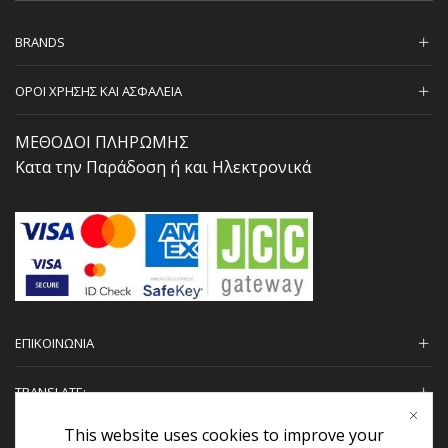
BRANDS
ΟΡΟΙ ΧΡΗΣΗΣ ΚΑΙ ΑΣΦΑΛΕΙΑ
ΜΕΘΟΔΟΙ ΠΛΗΡΩΜΗΣ
Κατα την Παράδοση ή και Ηλεκτρονικά
ΕΠΙΚΟΙΝΩΝΙΑ
TRANSLATE:
This website uses cookies to improve your