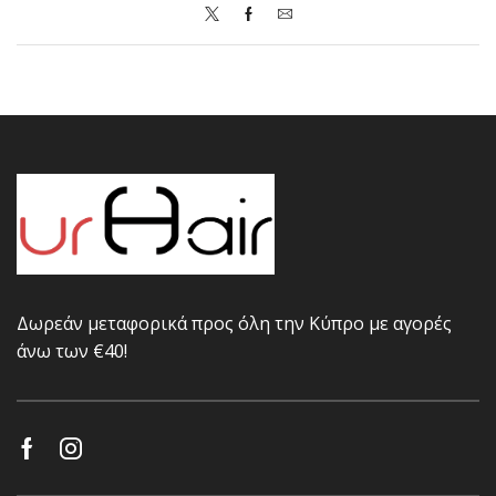
Δωρεάν μεταφορικά προς όλη την Κύπρο με αγορές
άνω των €40!