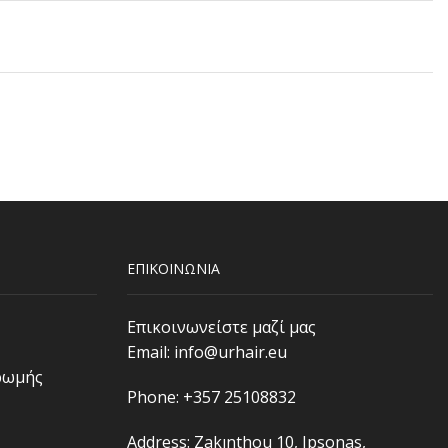
ΕΠΙΚΟΙΝΩΝΙΑ
Επικοινωνείστε μαζί μας
Email:
info@urhair.eu
ρωμής
Phone: +357 25108832
Address: Zakınthou 10, Ipsonas,