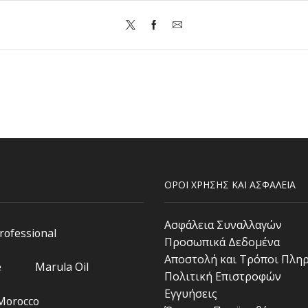
ΟΡΟΙ ΧΡΗΣΗΣ ΚΑΙ ΑΣΦΑΛΕΙΑ
Ασφάλεια Συναλλαγών
Professional
Προσωπικά Δεδομένα
Αποστολή και Τρόποι Πλη
e
Marula Oil
Πολιτική Επιστροφών
Εγγυήσεις
 Morocco