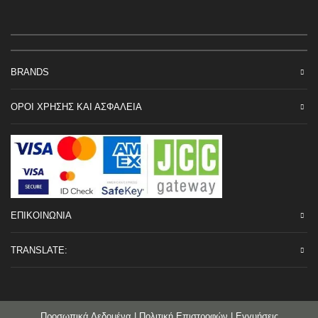
BRANDS
ΟΡΟΙ ΧΡΗΣΗΣ ΚΑΙ ΑΣΦΑΛΕΙΑ
ΕΠΙΚΟΙΝΩΝΙΑ
TRANSLATE:
Προσωπικά Δεδομένα
|
Πολιτική Επιστροφών
|
Εγγυήσεις