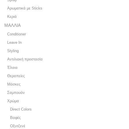
Αρωματικά με Sticks
Κεριά
ΜΑΛΛΙΑ
Conditioner
Leave In
Styling
Αντιλιακή προστασία
Έλαια
Θεραπείες
Μάσκες
Σαμπουάν
Χρώμα
Direct Colors
Βαφές
Οξυτζενέ