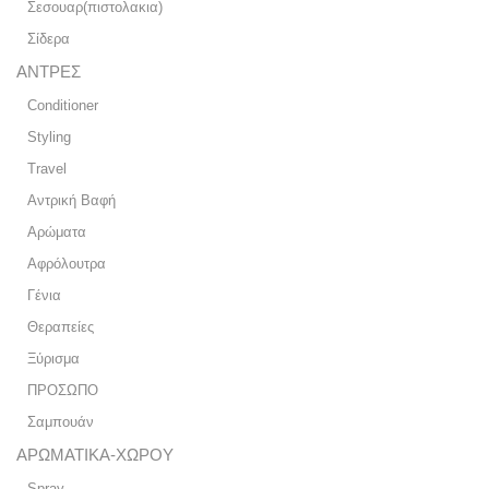
Σεσουαρ(πιστολακια)
Σίδερα
ΑΝΤΡΕΣ
Conditioner
Styling
Travel
Αντρική Βαφή
Αρώματα
Αφρόλουτρα
Γένια
Θεραπείες
Ξύρισμα
ΠΡΟΣΩΠΟ
Σαμπουάν
ΑΡΩΜΑΤΙΚΑ-ΧΩΡΟΥ
Spray