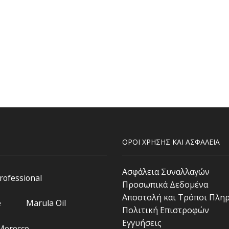
ΟΡΟΙ ΧΡΗΣΗΣ ΚΑΙ ΑΣΦΑΛΕΙΑ
Ασφάλεια Συναλλαγών
Professional
Προσωπικά Δεδομένα
Αποστολή και Τρόποι Πλη
e
Marula Oil
Πολιτική Επιστροφών
Εγγυήσεις
 Morocco