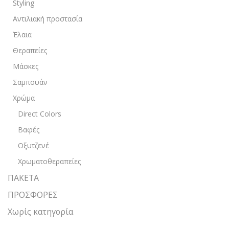
Styling
Αντιλιακή προστασία
Έλαια
Θεραπείες
Μάσκες
Σαμπουάν
Χρώμα
Direct Colors
Βαφές
Οξυτζενέ
Χρωματοθεραπείες
ΠΑΚΕΤΑ
ΠΡΟΣΦΟΡΕΣ
Χωρίς κατηγορία