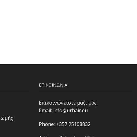
ΕΠΙΚΟΙΝΩΝΙΑ
Επικοινωνείστε μαζί μας
Email:
info@urhair.eu
ρωμής
Phone: +357 25108832