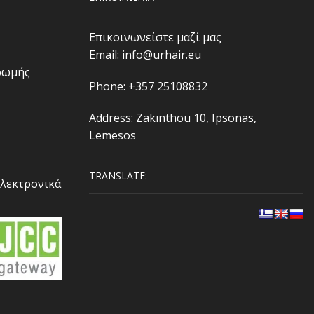
Επικοινωνείστε μαζί μας
Email:
info@urhair.eu
ρωμής
Phone: +357 25108832
Address: Zakınthou 10, Ipsonas,
Lemesos
TRANSLATE:
Ηλεκτρονικά