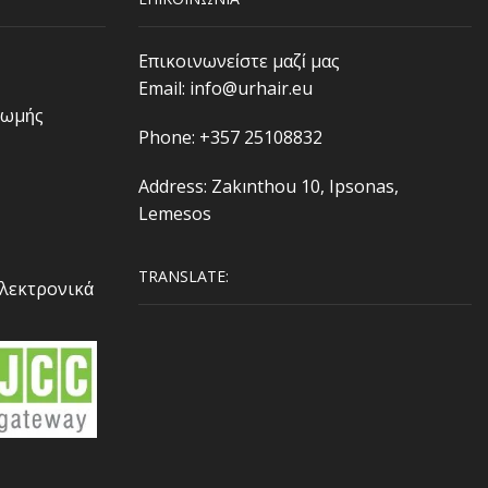
Επικοινωνείστε μαζί μας
Email:
info@urhair.eu
ρωμής
Phone: +357 25108832
Address: Zakınthou 10, Ipsonas,
Lemesos
TRANSLATE:
Ηλεκτρονικά