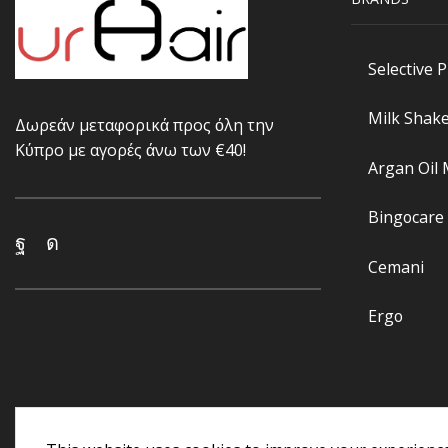
Selective 
Milk Shak
Δωρεάν μεταφορικά προς όλη την
Κύπρο με αγορές άνω των €40!
Argan Oil
Bingocare
Cemani
Ergo