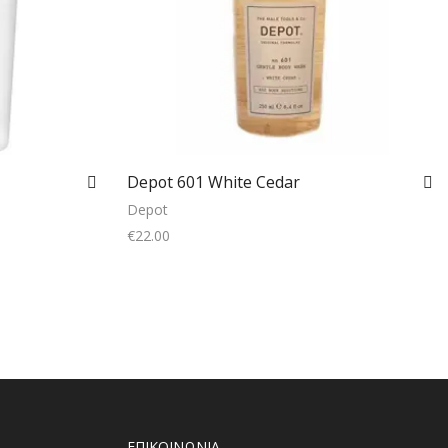
Depot 601 White Cedar
Depot
€
22.00
Add to cart
ΕΠΙΚΟΙΝΩΝΙΑ