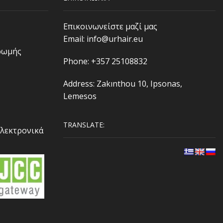
Επικοινωνείστε μαζί μας
Email:
info@urhair.eu
ρωμής
Phone: +357 25108832
Address: Zakınthou 10, Ipsonas,
Lemesos
TRANSLATE:
Ηλεκτρονικά