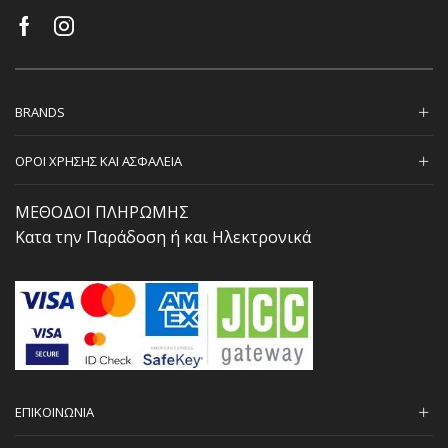
BRANDS
ΟΡΟΙ ΧΡΗΣΗΣ ΚΑΙ ΑΣΦΑΛΕΙΑ
ΜΕΘΟΔΟΙ ΠΛΗΡΩΜΗΣ
Κατα την Παράδοση ή και Ηλεκτρονικά
ΕΠΙΚΟΙΝΩΝΙΑ