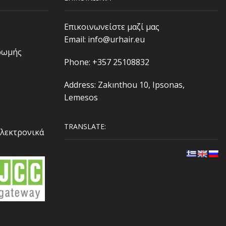
Επικοινωνείστε μαζί μας
Email:
info@urhair.eu
ρωμής
Phone: +357 25108832
Address: Zakınthou 10, Ipsonas,
Lemesos
TRANSLATE:
Ηλεκτρονικά