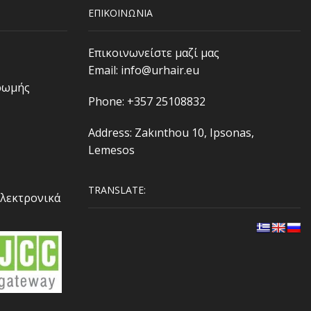
ΕΠΙΚΟΙΝΩΝΙΑ
Επικοινωνείστε μαζί μας
Email:
info@urhair.eu
ρωμής
Phone: +357 25108832
Address: Zakınthou 10, Ipsonas,
Lemesos
TRANSLATE:
Ηλεκτρονικά