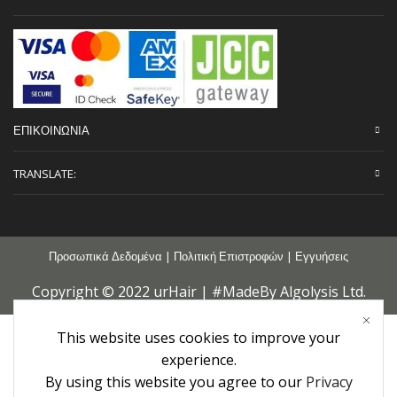
ΕΠΙΚΟΙΝΩΝΙΑ
TRANSLATE:
Προσωπικά Δεδομένα
|
Πολιτική Επιστροφών
|
Εγγυήσεις
Copyright © 2022 urHair | #MadeBy
Algolysis Ltd.
This website uses cookies to improve your
experience.
By using this website you agree to our
Privacy