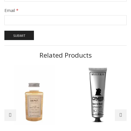
Email
*
Related Products