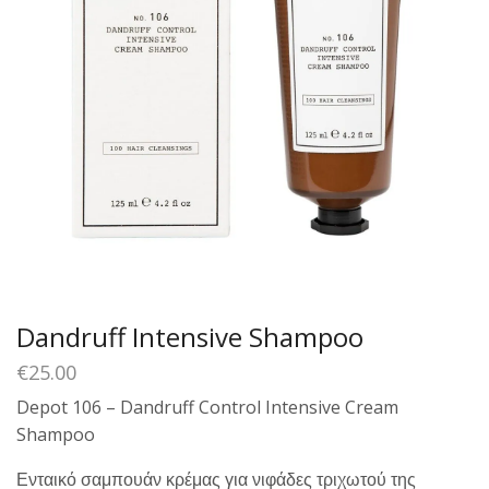
Dandruff Intensive Shampoo
€
25.00
Depot 106 – Dandruff Control Intensive Cream
Shampoo
Ενταικό σαμπουάν κρέμας για νιφάδες τριχωτού της