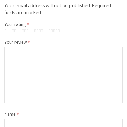
Your email address will not be published. Required
fields are marked
Your rating
*
Your review
*
Name
*