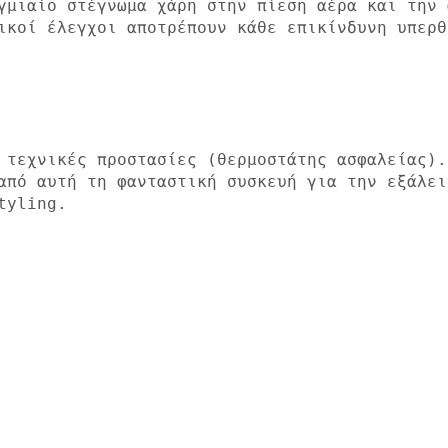
ικοί έλεγχοι αποτρέπουν κάθε επικίνδυνη υπερθέ
από αυτή τη φανταστική συσκευή για την εξάλειψ
yling.
