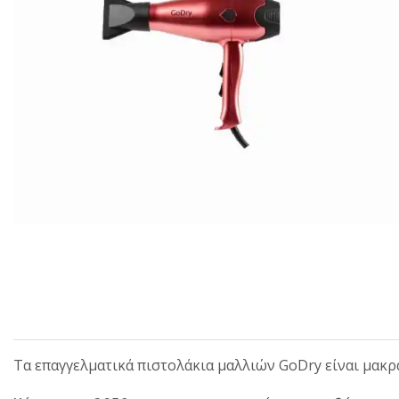
Τα επαγγελματικά πιστολάκια μαλλιών GoDry είναι μακρά