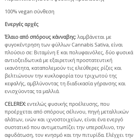
100% vegan σύνθεση
Ενεργές αρχές
Έλαιο από σπόρους κάνναβης:
λαμβάνεται με
φυγοκέντρηση των φύλλων Cannabis Sativa, είναι
πλούσιο σε: Βιταμίνη Ε και πολυφαινόλες, δύο φυσικά
αντιοξειδωτικά με εξαιρετική προστατευτική
ικανότητα, καταπολεμούν τις ελεύθερες ρίζες και
βελτιώνουν την κυκλοφορία του τριχωτού της
κεφαλής, αμβλύνοντας τη διαδικασία γήρανσης και
ενισχύοντας τα μαλλιά.
CELEREX:
εντελώς φυσικής προέλευσης, που
προέρχεται από σπόρους σέλινου, πηγή μεταλλικών
αλάτων, ινών και ιχνοστοιχείων, είναι ένα ενεργό
συστατικό που αντιμετωπίζει την υπερσέλινο, την
αφυδάτωση, τον κνησμό και την πιτυρίδα. Ελέγχει την