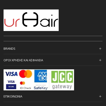
BRANDS
ΟΡΟΙ ΧΡΗΣΗΣ ΚΑΙ ΑΣΦΑΛΕΙΑ
ΕΠΙΚΟΙΝΩΝΙΑ