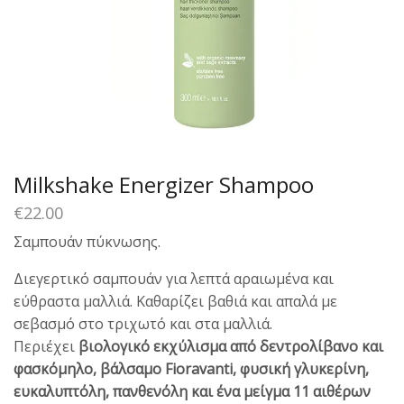
Milkshake Energizer Shampoo
€
22.00
Σαμπουάν πύκνωσης.
Διεγερτικό σαμπουάν για λεπτά αραιωμένα και
εύθραστα μαλλιά. Καθαρίζει βαθιά και απαλά με
σεβασμό στο τριχωτό και στα μαλλιά.
Περιέχει
βιολογικό εκχύλισμα από δεντρολίβανο και
φασκόμηλο, βάλσαμο Fioravanti, φυσική γλυκερίνη,
ευκαλυπτόλη, πανθενόλη και ένα μείγμα 11 αιθέρων