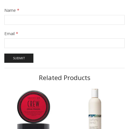
Name
*
Email
*
Related Products