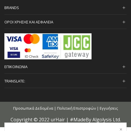
BRANDS
ΟΡΟΙ ΧΡΗΣΗΣ ΚΑΙ ΑΣΦΑΛΕΙΑ
ΕΠΙΚΟΙΝΩΝΙΑ
TRANSLATE:
Προσωπικά Δεδομένα
|
Πολιτική Επιστροφών
|
Εγγυήσεις
Copyright © 2022 urHair | #MadeBy
Algolysis Ltd.