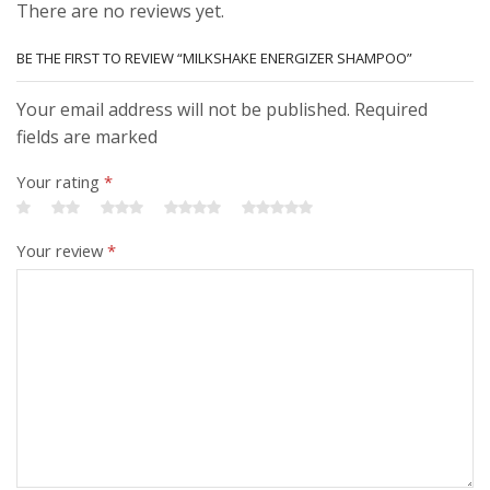
There are no reviews yet.
BE THE FIRST TO REVIEW “MILKSHAKE ENERGIZER SHAMPOO”
Your email address will not be published. Required
fields are marked
Your rating
*
Your review
*