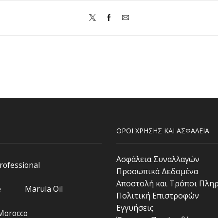
ΟΡΟΙ ΧΡΗΣΗΣ ΚΑΙ ΑΣΦΑΛΕΙΑ
Ασφάλεια Συναλλαγών
Professional
Προσωπικά Δεδομένα
Αποστολή και Τρόποι Πλη
e
Marula Oil
Πολιτική Επιστροφών
Εγγυήσεις
 Morocco