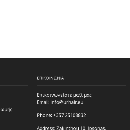
ΕΠΙΚΟΙΝΩΝΙΑ
Επικοινωνείστε μαζί μας
Email:
info@urhair.eu
ρωμής
Phone: +357 25108832
Address: Zakınthou 10, Ipsonas,