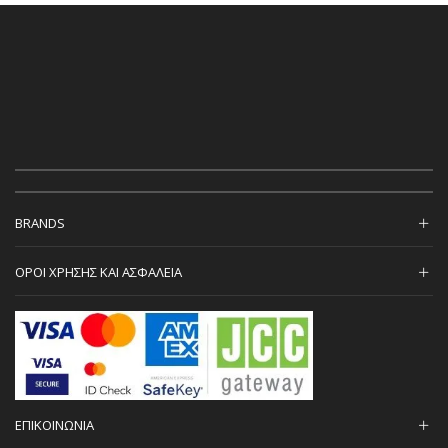
BRANDS
ΟΡΟΙ ΧΡΗΣΗΣ ΚΑΙ ΑΣΦΑΛΕΙΑ
ΕΠΙΚΟΙΝΩΝΙΑ